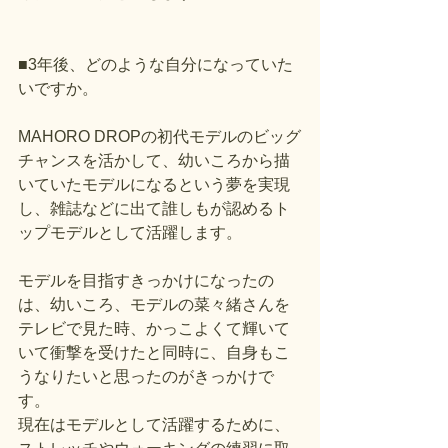
■3年後、どのような自分になっていた
いですか。
MAHORO DROPの初代モデルのビッグ
チャンスを活かして、幼いころから描
いていたモデルになるという夢を実現
し、雑誌などに出て誰しもが認めるト
ップモデルとして活躍します。
モデルを目指すきっかけになったの
は、幼いころ、モデルの菜々緒さんを
テレビで見た時、かっこよくて輝いて
いて衝撃を受けたと同時に、自身もこ
うなりたいと思ったのがきっかけで
す。
現在はモデルとして活躍するために、