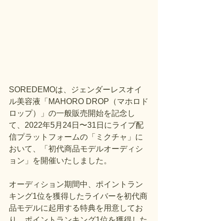
SOREDEMOは、ジェンダーレスオイ
ル美容液「MAHORO DROP（マホロド
ロップ）」の一般販売開始を記念し
て、2022年5月24日〜31日にライブ配
信プラットフォームの「ミクチャ」に
おいて、「初代商品モデルオーディシ
ョン」を開催いたしました。
オーディション期間中、ポイントラン
キング1位を獲得したライバーを初代商
品モデルに起用する特典を用意してお
り、ポイントランキング1位を獲得した