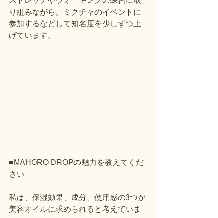
ストレッチやウォーキングの練習に取
り組みながら、ミクチャのイベントに
参加するなどして知名度を少しずつ上
げています。
■MAHORO DROPの魅力を教えてくだ
さい
私は、保湿効果、成分、使用感の3つが
美容オイルに求められると考えていま