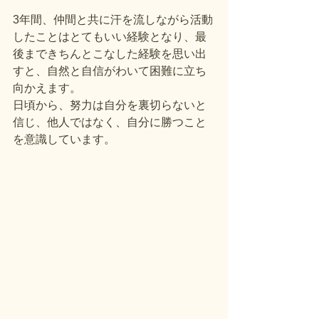
3年間、仲間と共に汗を流しながら活動
したことはとてもいい経験となり、最
後まできちんとこなした経験を思い出
すと、自然と自信がわいて困難に立ち
向かえます。
日頃から、努力は自分を裏切らないと
信じ、他人ではなく、自分に勝つこと
を意識しています。