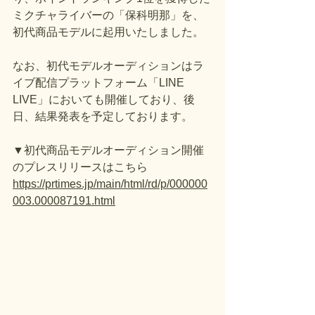
ミクチャライバーの「保科明那」を、
初代商品モデルに起用いたしました。
なお、初代モデルオーディションはラ
イブ配信プラットフォーム「LINE 
LIVE」においても開催しており、後
日、結果発表を予定しております。
▼初代商品モデルオーディション開催
のプレスリリースはこちら
https://prtimes.jp/main/html/rd/p/000000
003.000087191.html