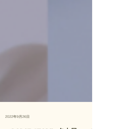
2022年9月26日